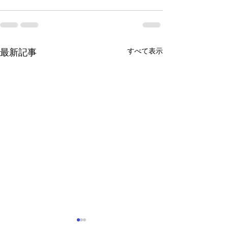
すべて表示
最新記事