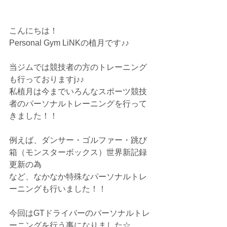
こんにちは！
Personal Gym LiNKの植月です♪♪
当ジムでは競技者の方のトレーニング
も行っておりますj♪♪
私植月は今までいろんなスポーツ競技
者のパーソナルトレーニングを行って
きました！！
例えば、ダンサー・ゴルファー・跳び
箱（モンスターボックス）世界新記録
更新の為
など、なかなか特殊なパーソナルトレ
ーニングも行いました！！
今回はGTドライバーのパーソナルトレ
ーニングを行う事になりました☆