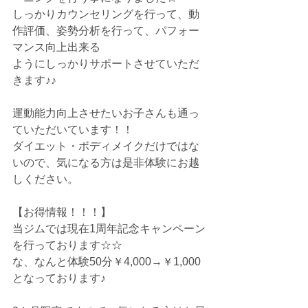
しっかりカウンセリングを行って、動
作評価、姿勢分析を行って、パフォー
マンス向上出来る
ようにしっかりサポートさせていただ
きます♪♪
運動能力向上させたいお子さんも通っ
ていただいています！！
ダイエット・ボディメイクだけではな
いので、気になる方は是非体験にお越
しください。
【お得情報！！！】
当ジムでは現在1周年記念キャンペーン
を行っております☆☆
な、なんと体験50分￥4,000→￥1,000
となっております♪