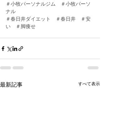
＃小牧パーソナルジム　＃小牧パーソ
ナル
＃春日井ダイエット　＃春日井　＃安
い　＃脚痩せ
すべて表示
最新記事