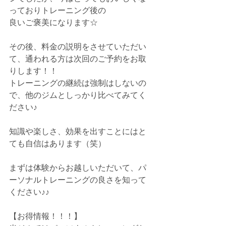
っておりトレーニング後の
良いご褒美になります☆
その後、料金の説明をさせていただい
て、通われる方は次回のご予約をお取
りします！！
トレーニングの継続は強制はしないの
で、他のジムとしっかり比べてみてく
ださい♪
知識や楽しさ、効果を出すことにはと
ても自信はあります（笑）
まずは体験からお越しいただいて、パ
ーソナルトレーニングの良さを知って
ください♪♪
【お得情報！！！】