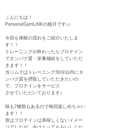
こんにちは！
PersonalGymLiNKの植月です♪♪
今回も体験の流れをご紹介いたしま
す！！
トレーニングが終わったらプロテイン
でタンパク質・栄養補給をしていただ
きます！！
当ジムではトレーニング30分以内にタ
ンパク質を摂取していただきたいの
で、プロテインをサービス
させていただいております♪
味も7種類もあるので毎回楽しめちゃい
ます！！
昔はプロテインは美味しくないイメー
ジでしたが、今はとってもおいしくな